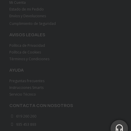
Mi Cuenta
Estado de mi Pedido
Envíos y Devoluciones
Cumplimiento de Seguridad
AVISOS LEGALES
Política de Privacidad
Política de Cookies
Términos y Condiciones
AYUDA
Preguntas frecuentes
Instrucciones Smarts
Servicio Técnico
CONTACTA CON NOSOTROS
619 260 260
935 453 893