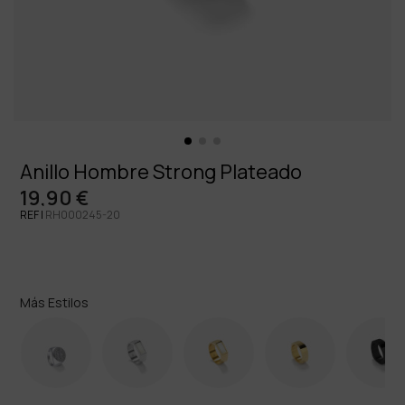
Anillo Hombre Strong Plateado
19,90 €
REF |
RH000245-20
Más Estilos