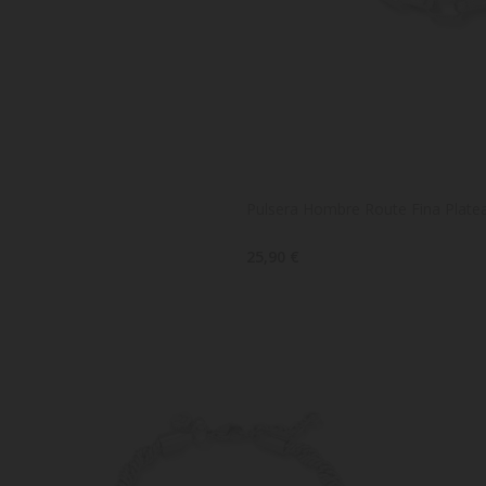
Pulsera Hombre Route Fina Plate
25,90 €