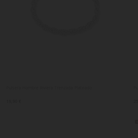
Pulsera Hombre Riviera Trenzada Plateado
Pu
19,90 €
25