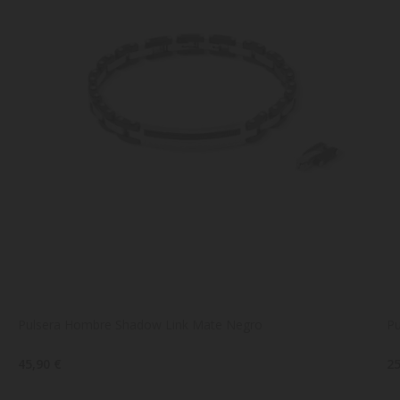
Pulsera Hombre Shadow Link Mate Negro
Pu
45,90 €
25