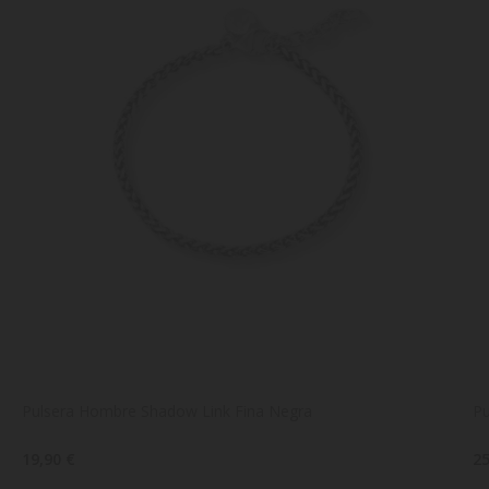
Pulsera Hombre Shadow Link Fina Negra
Pu
19,90 €
25