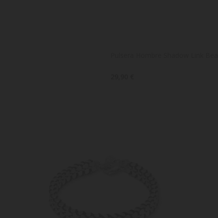
Pulsera Hombre Shadow Link Bea
29,90 €