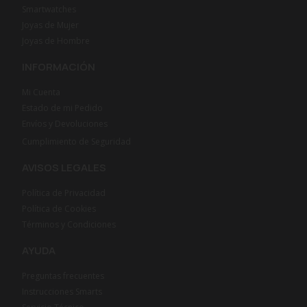
Smartwatches
Joyas de Mujer
Joyas de Hombre
INFORMACIÓN
Mi Cuenta
Estado de mi Pedido
Envíos y Devoluciones
Cumplimiento de Seguridad
AVISOS LEGALES
Política de Privacidad
Política de Cookies
Términos y Condiciones
AYUDA
Preguntas frecuentes
Instrucciones Smarts