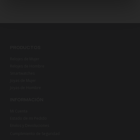
PRODUCTOS
Relojes de Mujer
Relojes de Hombre
Smartwatches
Joyas de Mujer
Joyas de Hombre
INFORMACIÓN
Mi Cuenta
Estado de mi Pedido
Envíos y Devoluciones
Cumplimiento de Seguridad