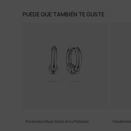
PUEDE QUE TAMBIÉN TE GUSTE
Pendientes Mujer Knots Aros Plateado
Pendientes