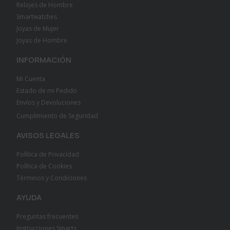
Relojes de Hombre
Smartwatches
Joyas de Mujer
Joyas de Hombre
INFORMACIÓN
Mi Cuenta
Estado de mi Pedido
Envíos y Devoluciones
Cumplimiento de Seguridad
AVISOS LEGALES
Política de Privacidad
Política de Cookies
Términos y Condiciones
AYUDA
Preguntas frecuentes
Instrucciones Smarts