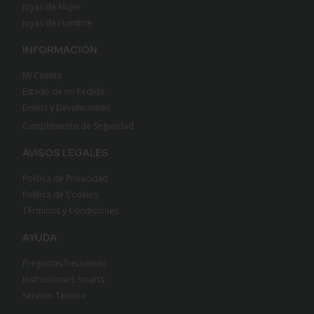
Joyas de Mujer
Joyas de Hombre
INFORMACIÓN
Mi Cuenta
Estado de mi Pedido
Envíos y Devoluciones
Cumplimiento de Seguridad
AVISOS LEGALES
Política de Privacidad
Política de Cookies
Términos y Condiciones
AYUDA
Preguntas frecuentes
Instrucciones Smarts
Servicio Técnico