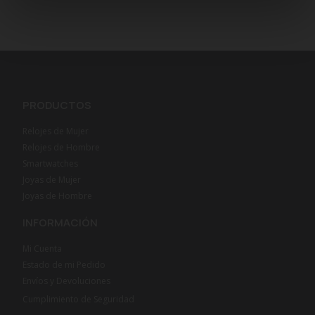
PRODUCTOS
Relojes de Mujer
Relojes de Hombre
Smartwatches
Joyas de Mujer
Joyas de Hombre
INFORMACIÓN
Mi Cuenta
Estado de mi Pedido
Envíos y Devoluciones
Cumplimiento de Seguridad