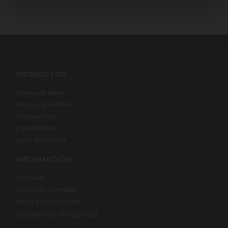
PRODUCTOS
Relojes de Mujer
Relojes de Hombre
Smartwatches
Joyas de Mujer
Joyas de Hombre
INFORMACIÓN
Mi Cuenta
Estado de mi Pedido
Envíos y Devoluciones
Cumplimiento de Seguridad