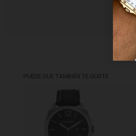
PUEDE QUE TAMBIÉN TE GUSTE