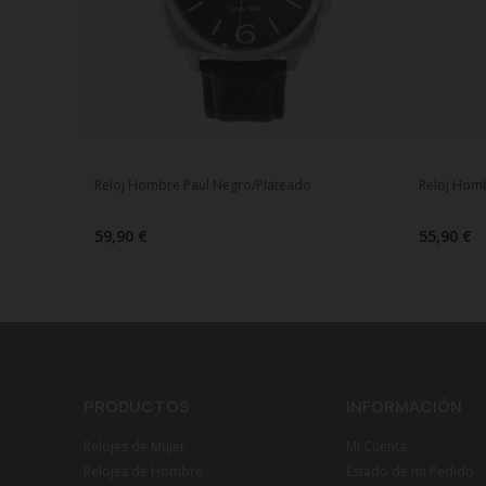
Reloj Hombre Paul Negro/Plateado
Reloj Hom
59,90 €
55,90 €
PRODUCTOS
INFORMACIÓN
Relojes de Mujer
Mi Cuenta
Relojes de Hombre
Estado de mi Pedido