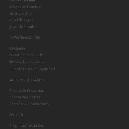
Relojes de Mujer
Relojes de Hombre
Smartwatches
Joyas de Mujer
Joyas de Hombre
INFORMACIÓN
Mi Cuenta
Estado de mi Pedido
Envíos y Devoluciones
Cumplimiento de Seguridad
AVISOS LEGALES
Política de Privacidad
Política de Cookies
Términos y Condiciones
AYUDA
Preguntas frecuentes