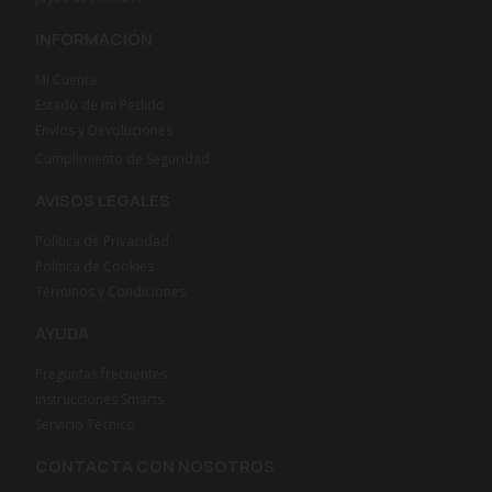
INFORMACIÓN
Mi Cuenta
Estado de mi Pedido
Envíos y Devoluciones
Cumplimiento de Seguridad
AVISOS LEGALES
Política de Privacidad
Política de Cookies
Términos y Condiciones
AYUDA
Preguntas frecuentes
Instrucciones Smarts
Servicio Técnico
CONTACTA CON NOSOTROS