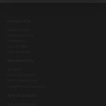
PRODUCTOS
Relojes de Mujer
Relojes de Hombre
Smartwatches
Joyas de Mujer
Joyas de Hombre
INFORMACIÓN
Mi Cuenta
Estado de mi Pedido
Envíos y Devoluciones
Cumplimiento de Seguridad
AVISOS LEGALES
Política de Privacidad