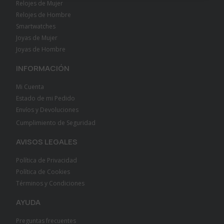
Relojes de Mujer
Relojes de Hombre
Smartwatches
Joyas de Mujer
Joyas de Hombre
INFORMACIÓN
Mi Cuenta
Estado de mi Pedido
Envíos y Devoluciones
Cumplimiento de Seguridad
AVISOS LEGALES
Política de Privacidad
Política de Cookies
Términos y Condiciones
AYUDA
Preguntas frecuentes