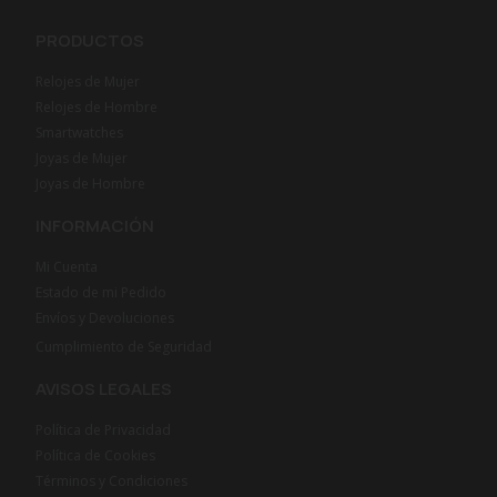
PRODUCTOS
Relojes de Mujer
Relojes de Hombre
Smartwatches
Joyas de Mujer
Joyas de Hombre
INFORMACIÓN
Mi Cuenta
Estado de mi Pedido
Envíos y Devoluciones
Cumplimiento de Seguridad
AVISOS LEGALES
Política de Privacidad
Política de Cookies
Términos y Condiciones