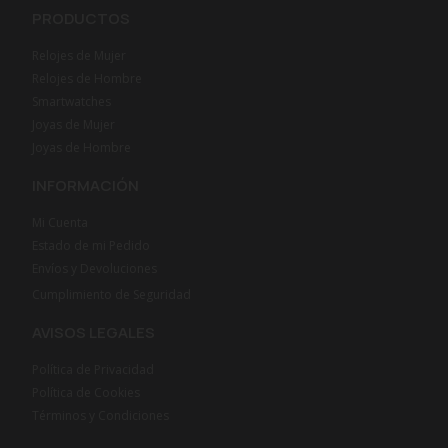
PRODUCTOS
Relojes de Mujer
Relojes de Hombre
Smartwatches
Joyas de Mujer
Joyas de Hombre
INFORMACIÓN
Mi Cuenta
Estado de mi Pedido
Envíos y Devoluciones
Cumplimiento de Seguridad
AVISOS LEGALES
Política de Privacidad
Política de Cookies
Términos y Condiciones