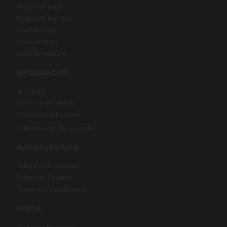
Relojes de Mujer
Relojes de Hombre
Smartwatches
Joyas de Mujer
Joyas de Hombre
INFORMACIÓN
Mi Cuenta
Estado de mi Pedido
Envíos y Devoluciones
Cumplimiento de Seguridad
AVISOS LEGALES
Política de Privacidad
Política de Cookies
Términos y Condiciones
AYUDA