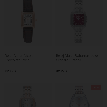
Reloj Mujer Nicole 
Reloj Mujer Bahamas Luxe 
Chocolate/Rose
Granate/Platead
59,90 €
59,90 €
-30%