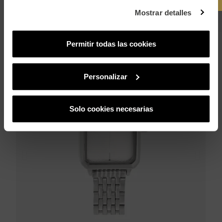
Mostrar detalles
PUEDE QUE TAMBIÉN TE GUSTE
Permitir todas las cookies
Personalizar
Solo cookies necesarias