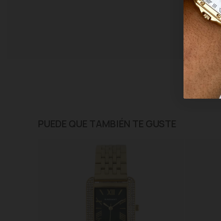
PUEDE QUE TAMBIÉN TE GUSTE