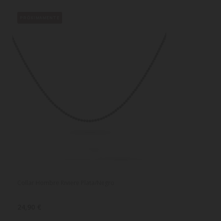
PRÓXIMAMENTE
Collar Hombre Riviere Plata/Negro
24,90 €