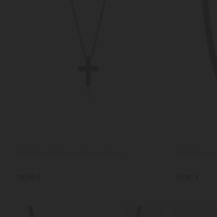
Collar Hombre Mateo Cruz Lisa Negro
Collar Hombre
29,90 €
54,90 €