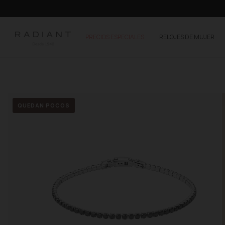
PRECIOS ESPECIALES
RELOJES DE MUJER
QUEDAN POCOS