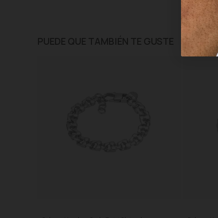
PUEDE QUE TAMBIÉN TE GUSTE