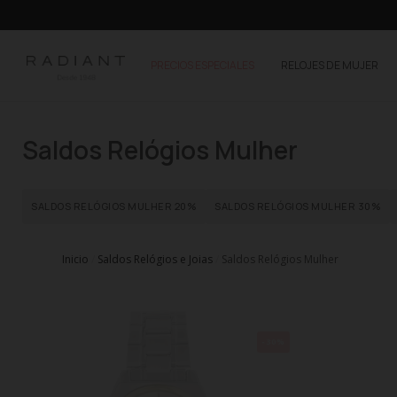
PRECIOS ESPECIALES
RELOJES DE MUJER
Saldos Relógios Mulher
SALDOS RELÓGIOS MULHER 20%
SALDOS RELÓGIOS MULHER 30%
Inicio
Saldos Relógios e Joias
Saldos Relógios Mulher
-30%