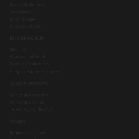
Relojes de Hombre
Smartwatches
Joyas de Mujer
Joyas de Hombre
INFORMACIÓN
Mi Cuenta
Estado de mi Pedido
Envíos y Devoluciones
Cumplimiento de Seguridad
AVISOS LEGALES
Política de Privacidad
Política de Cookies
Términos y Condiciones
AYUDA
Preguntas frecuentes