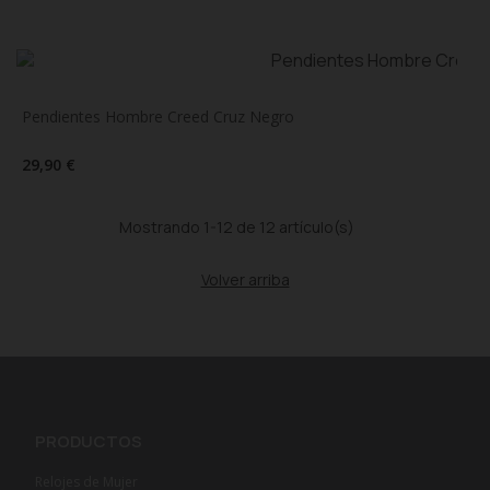
Pendientes Hombre Creed Cruz Negro
29,90 €
Mostrando 1-12 de 12 artículo(s)
Volver arriba
PRODUCTOS
Relojes de Mujer