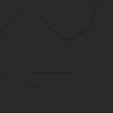
ado
Collar Hombre Route Plateado
35,90 €