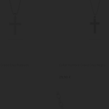
 Creed Cruz Plateado
Collar Hombre Creed Cruz Negro
29,90 €