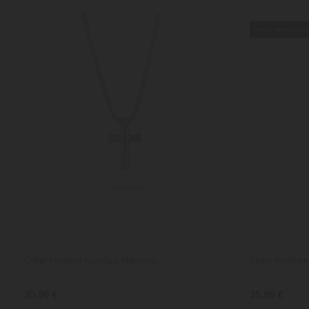
PRÓXIMAMENT
Collar Hombre Iconclast Plateado
Collar Hombre
35,90 €
35,90 €