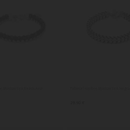
e Shadow Link Beads Azul
Pulsera Hombre Shadow Link Negro
29,90 €