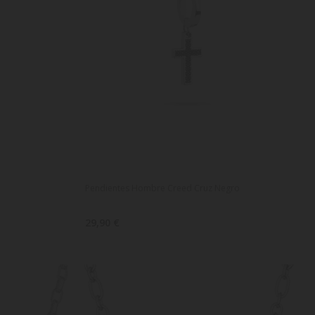
Pendientes Hombre Creed Cruz Negro
29,90 €