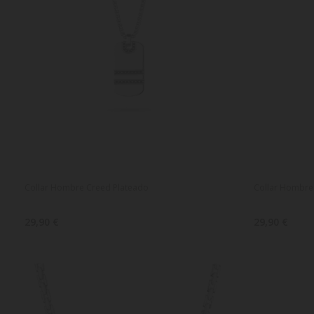
Collar Hombre Creed Plateado
Collar Hombre
29,90 €
29,90 €