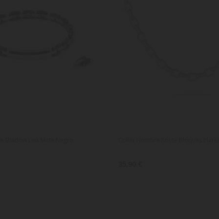
e Shadow Link Mate Negro
Collar Hombre Route Bloques Plate
35,90 €