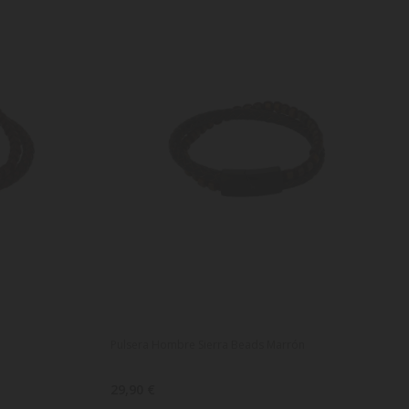
o
Pulsera Hombre Sierra Beads Marrón
29,90 €