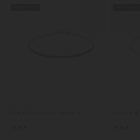
QUEDAN POCOS
PRÓXIMAMENT
Pulsera Hombre Code Cristales Bicolor
Pulsera Hombr
29,90 €
29,90 €