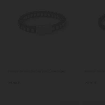
Pulsera Hombre Shadow Link Cuero Negro
Pulsera Hombr
29,90 €
29,90 €