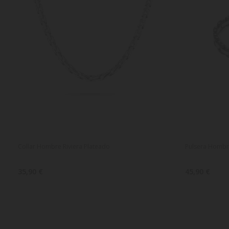
Collar Hombre Riviera Plateado
Pulsera Hombr
35,90 €
45,90 €