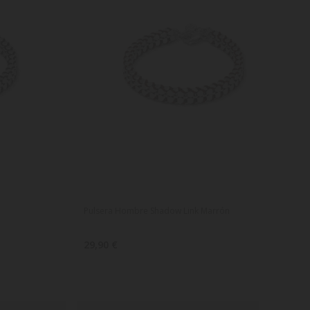
Pulsera Hombre Shadow Link Marrón
29,90 €