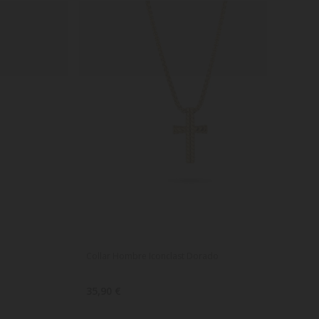
Collar Hombre Iconclast Dorado
35,90 €